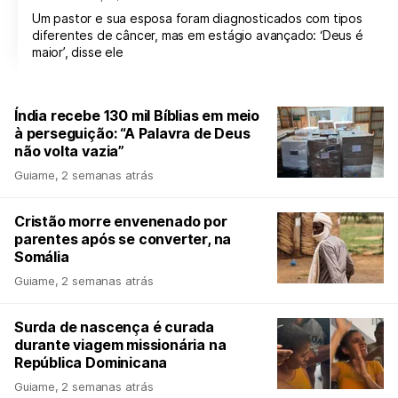
Um pastor e sua esposa foram diagnosticados com tipos
diferentes de câncer, mas em estágio avançado: ‘Deus é
maior’, disse ele
Índia recebe 130 mil Bíblias em meio
à perseguição: “A Palavra de Deus
não volta vazia”
Guiame
,
2 semanas atrás
Cristão morre envenenado por
parentes após se converter, na
Somália
Guiame
,
2 semanas atrás
Surda de nascença é curada
durante viagem missionária na
República Dominicana
Guiame
,
2 semanas atrás