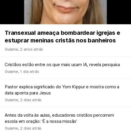
Transexual ameaça bombardear igrejas e
estuprar meninas cristãs nos banheiros
Guiame
,
2 anos atrás
Cristãos estão entre os que mais usam IA, revela pesquisa
Guiame
,
1 dia atrás
Pastor explica significado do Yom Kippur e mostra como a
data aponta para Jesus
Guiame
,
2 dias atrás
Antes da volta às aulas, educadores cristãos percorrem
escola em oração: ‘É a nossa missão’
Guiame
,
2 dias atrás