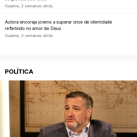
Guiame
,
2 semanas atrás
Autora encoraja jovens a superar crise de identidade
refletindo no amor de Deus
Guiame
,
3 semanas atrás
POLÍTICA