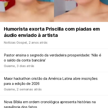
Humorista exorta Priscilla com piadas em
áudio enviado à artista
Notícias Gospel
,
2 anos atrás
Pastor ensina o segredo da verdadeira prosperidade: ‘Não é
o saldo da conta bancária’
Guiame
,
3 dias atrás
Maior hackathon cristão da América Latina abre inscrições
para a edição de 2026
Guiame
,
2 semanas atrás
Nova Bíblia em ordem cronológica apresenta histórias na
sequência dos fatos