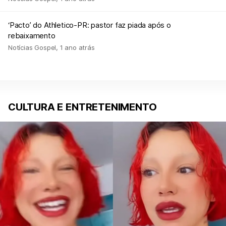
‘Pacto’ do Athletico-PR: pastor faz piada após o
rebaixamento
Notícias Gospel
,
1 ano atrás
CULTURA E ENTRETENIMENTO