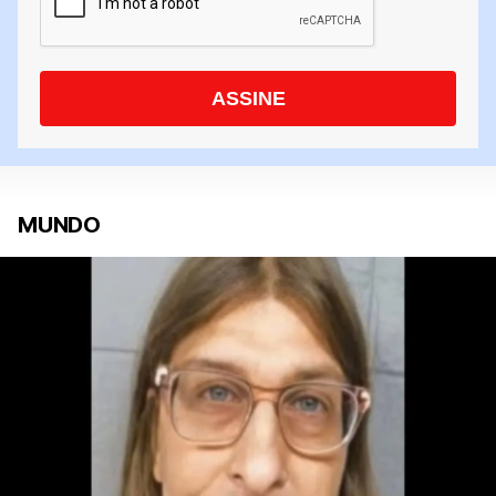
ASSINE
MUNDO