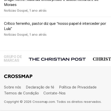
Moraes
Notícias Gospel
,
1 ano atrás
Crítico ferrenho, pastor diz que “nosso papel é interceder por
Lula”
Notícias Gospel
,
1 ano atrás
GRUPO DE
MARCAS
Sobre nós
Declaração de fé
Política de Privacidade
Termos de Condição
Contate-Nos
Copyright © 2026 Crossmap.com. Todos os direitos reservados.