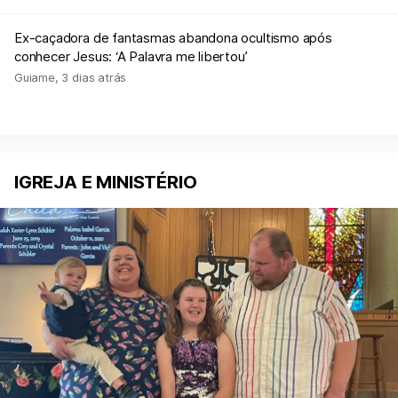
Ex-caçadora de fantasmas abandona ocultismo após
conhecer Jesus: ‘A Palavra me libertou’
Guiame
,
3 dias atrás
IGREJA E MINISTÉRIO