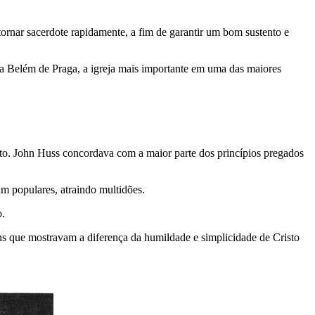
ornar sacerdote rapidamente, a fim de garantir um bom sustento e
la Belém de Praga, a igreja mais importante em uma das maiores
to. John Huss concordava com a maior parte dos princípios pregados
m populares, atraindo multidões.
o.
s que mostravam a diferença da humildade e simplicidade de Cristo