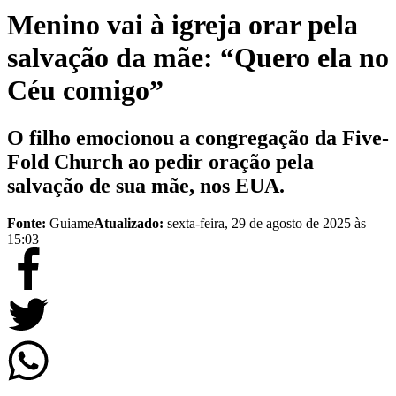
Menino vai à igreja orar pela
salvação da mãe: “Quero ela no
Céu comigo”
O filho emocionou a congregação da Five-
Fold Church ao pedir oração pela
salvação de sua mãe, nos EUA.
Fonte:
Guiame
Atualizado:
sexta-feira, 29 de agosto de 2025 às
15:03