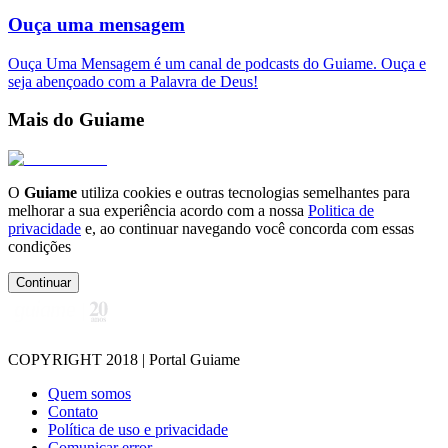
Ouça uma mensagem
Ouça Uma Mensagem é um canal de podcasts do Guiame. Ouça e
seja abençoado com a Palavra de Deus!
Mais do Guiame
O
Guiame
utiliza cookies e outras tecnologias semelhantes para
melhorar a sua experiência acordo com a nossa
Politica de
privacidade
e, ao continuar navegando você concorda com essas
condições
Continuar
COPYRIGHT 2018 | Portal Guiame
Quem somos
Contato
Política de uso e privacidade
Comunicar error