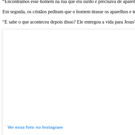
“Encontramos esse homem na rua que era surdo e precisava de aparelh
Em seguida, os cristãos pediram que o homem tirasse os aparelhos e 
“E sabe o que aconteceu depois disso? Ele entregou a vida para Jesus
Ver essa foto no Instagram