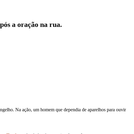
pós a oração na rua.
vangelho. Na ação, um homem que dependia de aparelhos para ouvir