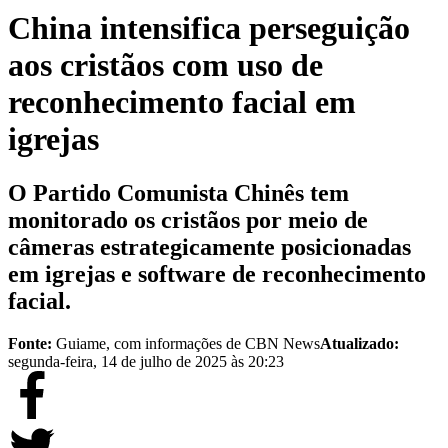
China intensifica perseguição
aos cristãos com uso de
reconhecimento facial em
igrejas
O Partido Comunista Chinês tem
monitorado os cristãos por meio de
câmeras estrategicamente posicionadas
em igrejas e software de reconhecimento
facial.
Fonte:
Guiame, com informações de CBN News
Atualizado:
segunda-feira, 14 de julho de 2025 às 20:23