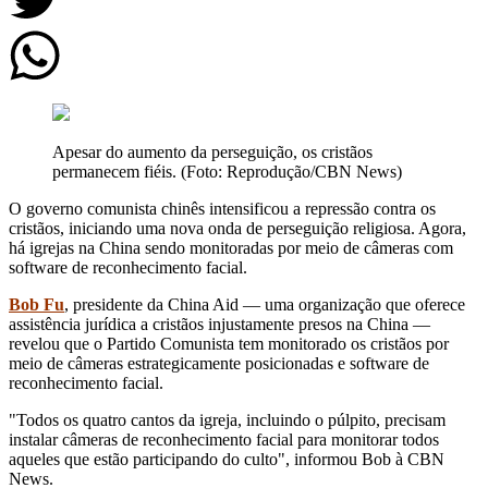
Apesar do aumento da perseguição, os cristãos
permanecem fiéis. (Foto: Reprodução/CBN News)
O governo comunista chinês intensificou a repressão contra os
cristãos, iniciando uma nova onda de perseguição religiosa. Agora,
há igrejas na China sendo monitoradas por meio de câmeras com
software de reconhecimento facial.
Bob Fu
, presidente da China Aid — uma organização que oferece
assistência jurídica a cristãos injustamente presos na China —
revelou que o Partido Comunista tem monitorado os cristãos por
meio de câmeras estrategicamente posicionadas e software de
reconhecimento facial.
"Todos os quatro cantos da igreja, incluindo o púlpito, precisam
instalar câmeras de reconhecimento facial para monitorar todos
aqueles que estão participando do culto", informou Bob à CBN
News.