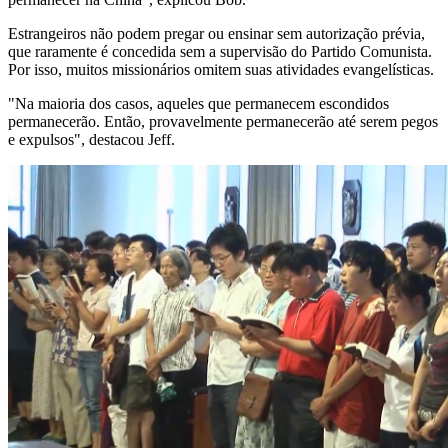
Estrangeiros não podem pregar ou ensinar sem autorização prévia,
que raramente é concedida sem a supervisão do Partido Comunista.
Por isso, muitos missionários omitem suas atividades evangelísticas.
"Na maioria dos casos, aqueles que permanecem escondidos
permanecerão. Então, provavelmente permanecerão até serem pegos
e expulsos", destacou Jeff.