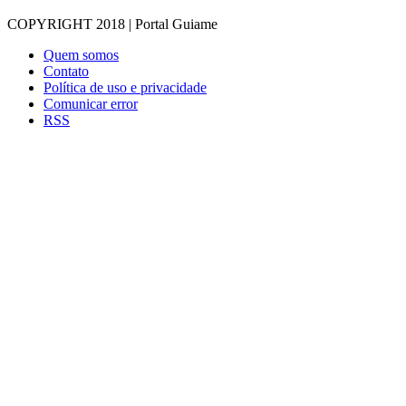
COPYRIGHT 2018 | Portal Guiame
Quem somos
Contato
Política de uso e privacidade
Comunicar error
RSS