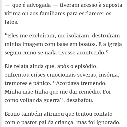
— que é advogada — tiveram acesso à suposta
vítima ou aos familiares para esclarecer os
fatos.
“Eles me excluíram, me isolaram, destruíram
minha imagem com base em boatos. E a igreja
seguiu como se nada tivesse acontecido.”
Ele relata ainda que, após o episódio,
enfrentou crises emocionais severas, insônia,
tremores e pânico. “Acordava tremendo.
Minha mãe tinha que me dar remédio. Foi
como voltar da guerra”, desabafou.
Bruno também afirmou que tentou contato
com o pastor pai da criança, mas foi ignorado.