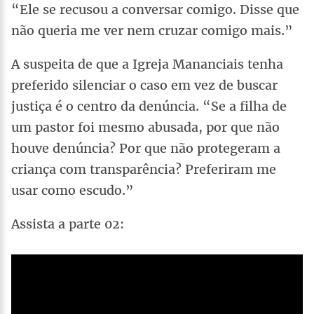
“Ele se recusou a conversar comigo. Disse que
não queria me ver nem cruzar comigo mais.”
A suspeita de que a Igreja Mananciais tenha
preferido silenciar o caso em vez de buscar
justiça é o centro da denúncia. “Se a filha de
um pastor foi mesmo abusada, por que não
houve denúncia? Por que não protegeram a
criança com transparência? Preferiram me
usar como escudo.”
Assista a parte 02: