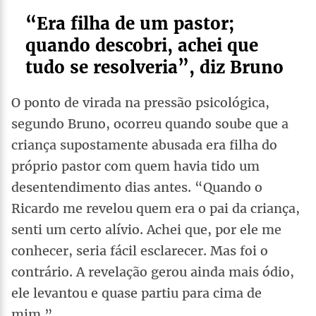
“Era filha de um pastor;
quando descobri, achei que
tudo se resolveria”, diz Bruno
O ponto de virada na pressão psicológica,
segundo Bruno, ocorreu quando soube que a
criança supostamente abusada era filha do
próprio pastor com quem havia tido um
desentendimento dias antes. “Quando o
Ricardo me revelou quem era o pai da criança,
senti um certo alívio. Achei que, por ele me
conhecer, seria fácil esclarecer. Mas foi o
contrário. A revelação gerou ainda mais ódio,
ele levantou e quase partiu para cima de
mim.”