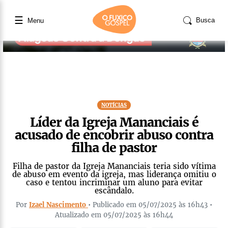
☰
Busca
Menu
NOTÍCIAS
Líder da Igreja Mananciais é
acusado de encobrir abuso contra
filha de pastor
Filha de pastor da Igreja Mananciais teria sido vítima
de abuso em evento da igreja, mas liderança omitiu o
caso e tentou incriminar um aluno para evitar
escândalo.
Por
Izael Nascimento
• Publicado em 05/07/2025 às 16h43 •
Atualizado em 05/07/2025 às 16h44