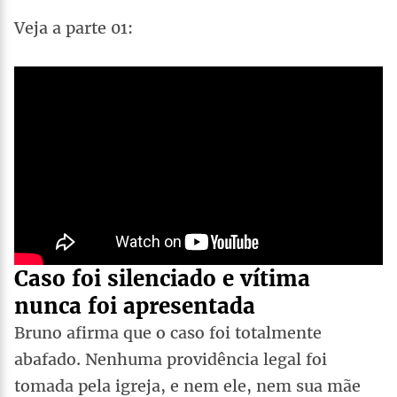
Veja a parte 01:
Caso foi silenciado e vítima
nunca foi apresentada
Bruno afirma que o caso foi totalmente
abafado. Nenhuma providência legal foi
tomada pela igreja, e nem ele, nem sua mãe