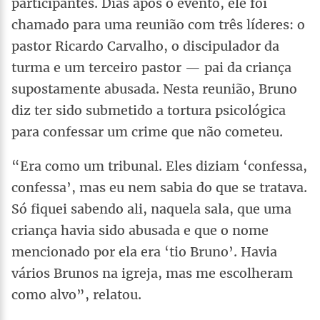
participantes. Dias após o evento, ele foi
chamado para uma reunião com três líderes: o
pastor Ricardo Carvalho, o discipulador da
turma e um terceiro pastor — pai da criança
supostamente abusada. Nesta reunião, Bruno
diz ter sido submetido a tortura psicológica
para confessar um crime que não cometeu.
“Era como um tribunal. Eles diziam ‘confessa,
confessa’, mas eu nem sabia do que se tratava.
Só fiquei sabendo ali, naquela sala, que uma
criança havia sido abusada e que o nome
mencionado por ela era ‘tio Bruno’. Havia
vários Brunos na igreja, mas me escolheram
como alvo”, relatou.