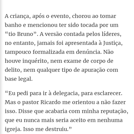
A criança, após o evento, chorou ao tomar
banho e mencionou ter sido tocada por um
“tio Bruno”. A versão contada pelos líderes,
no entanto, jamais foi apresentada à Justiça,
tampouco formalizada em denúncia. Não
houve inquérito, nem exame de corpo de
delito, nem qualquer tipo de apuração com
base legal.
“Eu pedi para ir à delegacia, para esclarecer.
Mas o pastor Ricardo me orientou a não fazer
isso. Disse que acabaria com minha reputação,
que eu nunca mais seria aceito em nenhuma
igreja. Isso me destruiu.”