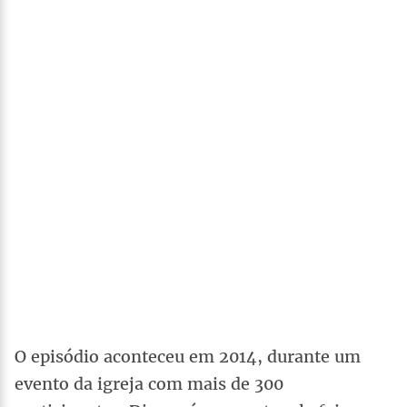
O episódio aconteceu em 2014, durante um
evento da igreja com mais de 300