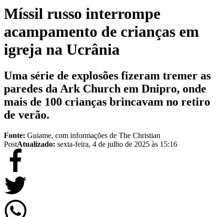
Míssil russo interrompe
acampamento de crianças em
igreja na Ucrânia
Uma série de explosões fizeram tremer as
paredes da Ark Church em Dnipro, onde
mais de 100 crianças brincavam no retiro
de verão.
Fonte:
Guiame, com informações de The Christian
Post
Atualizado:
sexta-feira, 4 de julho de 2025 às 15:16