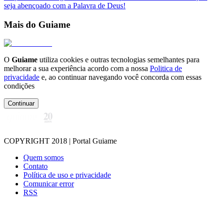
seja abençoado com a Palavra de Deus!
Mais do Guiame
O
Guiame
utiliza cookies e outras tecnologias semelhantes para
melhorar a sua experiência acordo com a nossa
Politica de
privacidade
e, ao continuar navegando você concorda com essas
condições
Continuar
COPYRIGHT 2018 | Portal Guiame
Quem somos
Contato
Política de uso e privacidade
Comunicar error
RSS