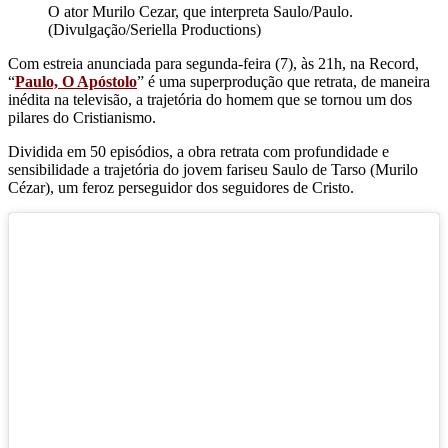
O ator Murilo Cezar, que interpreta Saulo/Paulo.
(Divulgação/Seriella Productions)
Com estreia anunciada para segunda-feira (7), às 21h, na Record,
“
Paulo, O Apóstolo
” é uma superprodução que retrata, de maneira
inédita na televisão, a trajetória do homem que se tornou um dos
pilares do Cristianismo.
Dividida em 50 episódios, a obra retrata com profundidade e
sensibilidade a trajetória do jovem fariseu Saulo de Tarso (Murilo
Cézar), um feroz perseguidor dos seguidores de Cristo.