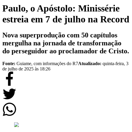
Paulo, o Apóstolo: Minissérie
estreia em 7 de julho na Record
Nova superprodução com 50 capítulos
mergulha na jornada de transformação
do perseguidor ao proclamador de Cristo.
Fonte:
Guiame, com informações do R7
Atualizado:
quinta-feira, 3
de julho de 2025 às 18:26