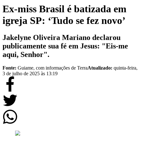
Ex-miss Brasil é batizada em
igreja SP: ‘Tudo se fez novo’
Jakelyne Oliveira Mariano declarou
publicamente sua fé em Jesus: "Eis-me
aqui, Senhor".
Fonte:
Guiame, com informações de Terra
Atualizado:
quinta-feira,
3 de julho de 2025 às 13:19