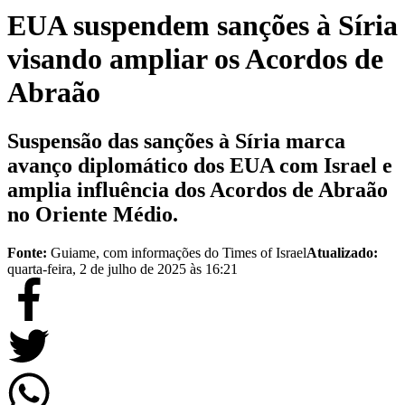
EUA suspendem sanções à Síria
visando ampliar os Acordos de
Abraão
Suspensão das sanções à Síria marca
avanço diplomático dos EUA com Israel e
amplia influência dos Acordos de Abraão
no Oriente Médio.
Fonte:
Guiame, com informações do Times of Israel
Atualizado:
quarta-feira, 2 de julho de 2025 às 16:21