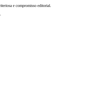
teriosa e compromisso editorial.
.