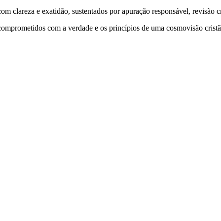
 clareza e exatidão, sustentados por apuração responsável, revisão cri
comprometidos com a verdade e os princípios de uma cosmovisão cristã