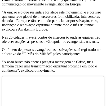
comunicação do movimento evangelístico na Europa.
“A oração é o que sustenta e fortalece este movimento, e é por isso
que uma rede global de intercessores foi mobilizada. Intercessores
de toda a Europa estão se unindo para clamar por salvação, cura,
libertação e renovação espiritual durante todo o mês de junho”,
explicou a Awakening Europe.
Nas 25 cidades, haverá pontos de intercessão onde as equipes irão
oferecer orações às pessoas e vão apoiar os evangelistas nas ruas.
O número de pessoas evangelizadas e salvações será registrado no
aplicativo do “O Mês do Milhão” pelos participantes.
“A ação busca não apenas pregar a mensagem de Cristo, mas
também trazer uma transformação espiritual profunda em todo o
continente”, explicou o movimento.