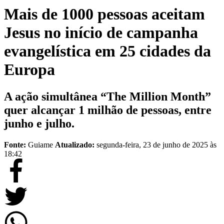
Mais de 1000 pessoas aceitam
Jesus no início de campanha
evangelística em 25 cidades da
Europa
A ação simultânea “The Million Month”
quer alcançar 1 milhão de pessoas, entre
junho e julho.
Fonte:
Guiame
Atualizado:
segunda-feira, 23 de junho de 2025 às
18:42