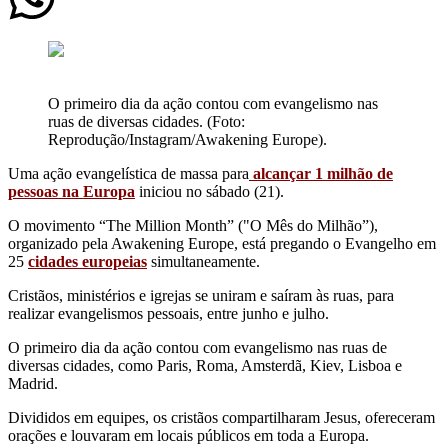
O primeiro dia da ação contou com evangelismo nas
ruas de diversas cidades. (Foto:
Reprodução/Instagram/Awakening Europe).
Uma ação evangelística de massa para
alcançar 1 milhão de
pessoas na Europa
iniciou no sábado (21).
O movimento “The Million Month” ("O Mês do Milhão”),
organizado pela Awakening Europe, está pregando o Evangelho em
25
cidades europeias
simultaneamente.
Cristãos, ministérios e igrejas se uniram e saíram às ruas, para
realizar evangelismos pessoais, entre junho e julho.
O primeiro dia da ação contou com evangelismo nas ruas de
diversas cidades, como Paris, Roma, Amsterdã, Kiev, Lisboa e
Madrid.
Divididos em equipes, os cristãos compartilharam Jesus, ofereceram
orações e louvaram em locais públicos em toda a Europa.