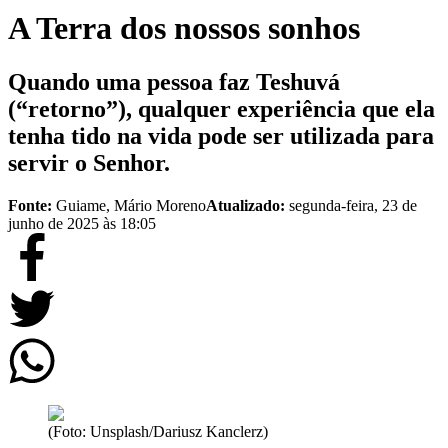
A Terra dos nossos sonhos
Quando uma pessoa faz Teshuvá
(“retorno”), qualquer experiência que ela
tenha tido na vida pode ser utilizada para
servir o Senhor.
Fonte:
Guiame, Mário Moreno
Atualizado:
segunda-feira, 23 de
junho de 2025 às 18:05
(Foto: Unsplash/Dariusz Kanclerz)