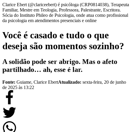
Clarice Ebert (@clariceebert) é psicóloga (CRP0814038), Terapeuta
Familiar, Mestre em Teologia, Professora, Palestrante, Escritora.
Sócia do Instituto Phileo de Psicologia, onde atua como profissional
da psicologia em atendimentos presenciais e online
Você é casado e tudo o que
deseja são momentos sozinho?
A solidão pode ser abrigo. Mas o afeto
partilhado… ah, esse é lar.
Fonte:
Guiame, Clarice Ebert
Atualizado:
sexta-feira, 20 de junho
de 2025 às 13:22