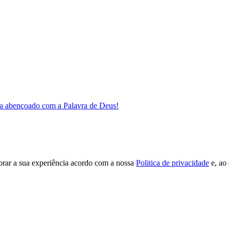
a abençoado com a Palavra de Deus!
orar a sua experiência acordo com a nossa
Politica de privacidade
e, ao