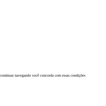
 continuar navegando você concorda com essas condições