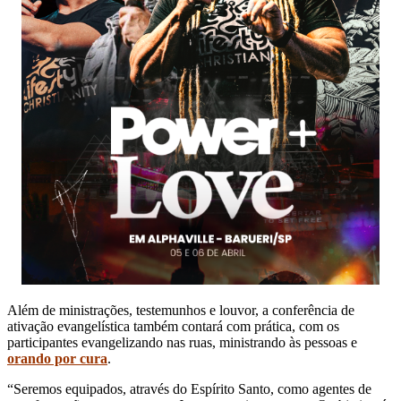
Além de ministrações, testemunhos e louvor, a conferência de
ativação evangelística também contará com prática, com os
participantes evangelizando nas ruas, ministrando às pessoas e
orando por cura
.
“Seremos equipados, através do Espírito Santo, como agentes de