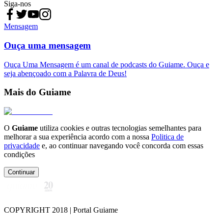
Siga-nos
Mensagem
Ouça uma mensagem
Ouça Uma Mensagem é um canal de podcasts do Guiame. Ouça e
seja abençoado com a Palavra de Deus!
Mais do Guiame
O
Guiame
utiliza cookies e outras tecnologias semelhantes para
melhorar a sua experiência acordo com a nossa
Politica de
privacidade
e, ao continuar navegando você concorda com essas
condições
Continuar
COPYRIGHT 2018 | Portal Guiame