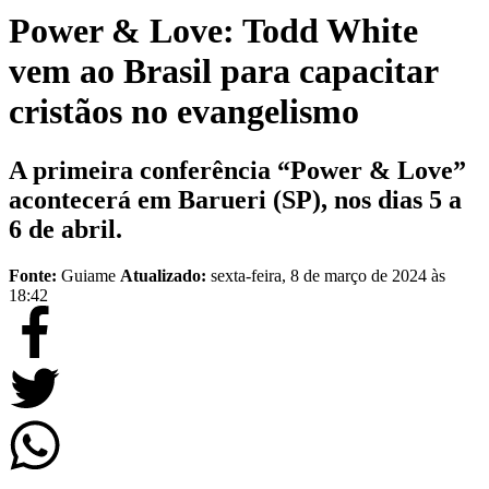
Power & Love: Todd White
vem ao Brasil para capacitar
cristãos no evangelismo
A primeira conferência “Power & Love”
acontecerá em Barueri (SP), nos dias 5 a
6 de abril.
Fonte:
Guiame
Atualizado:
sexta-feira, 8 de março de 2024 às
18:42