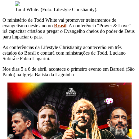
Todd White. (Foto: Lifestyle Christianity).
O ministério de Todd White vai promover treinamentos de
evangelismo neste ano no
Brasil
. A conferência “Power & Love”
irá capacitar cristãos a pregar o Evangelho cheios do poder de Deus
para impactar o país.
As conferências da Lifestyle Christianity acontecerão em três
estados do Brasil e contará com ministrações de Todd, Luciano
Subirá e Fabio Lugarini.
Nos dias 5 a 6 de abril, acontece o primeiro evento em Barueri (São
Paulo) na Igreja Batista da Lagoinha.